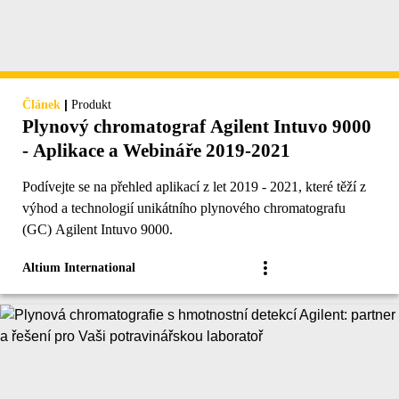
|
Článek
Produkt
Plynový chromatograf Agilent Intuvo 9000
- Aplikace a Webináře 2019-2021
Podívejte se na přehled aplikací z let 2019 - 2021, které těží z
výhod a technologií unikátního plynového chromatografu
(GC) Agilent Intuvo 9000.
Altium International