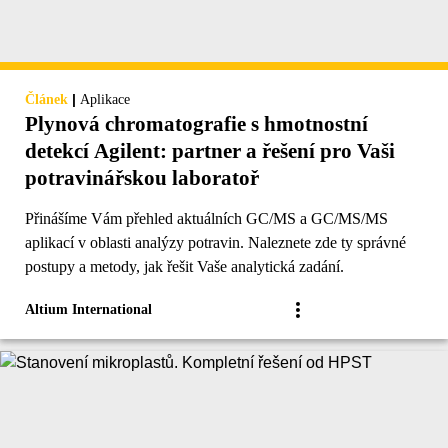
|
Článek
Aplikace
Plynová chromatografie s hmotnostní
detekcí Agilent: partner a řešení pro Vaši
potravinářskou laboratoř
Přinášíme Vám přehled aktuálních GC/MS a GC/MS/MS
aplikací v oblasti analýzy potravin. Naleznete zde ty správné
postupy a metody, jak řešit Vaše analytická zadání.
Altium International