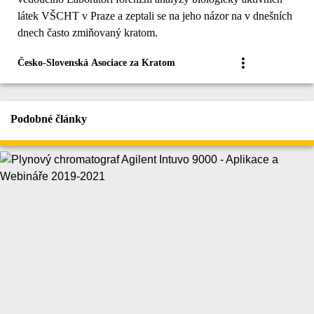
látek VŠCHT v Praze a zeptali se na jeho názor na v dnešních
dnech často zmiňovaný kratom.
Česko-Slovenská Asociace za Kratom
Podobné články