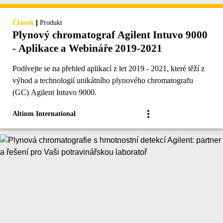
|
Článek
Produkt
Plynový chromatograf Agilent Intuvo 9000
- Aplikace a Webináře 2019-2021
Podívejte se na přehled aplikací z let 2019 - 2021, které těží z
výhod a technologií unikátního plynového chromatografu
(GC) Agilent Intuvo 9000.
Altium International