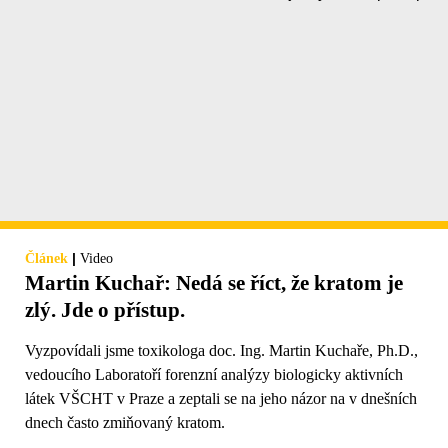
|
Článek
Video
Martin Kuchař: Nedá se říct, že kratom je
zlý. Jde o přístup.
Vyzpovídali jsme toxikologa doc. Ing. Martin Kuchaře, Ph.D.,
vedoucího Laboratoří forenzní analýzy biologicky aktivních
látek VŠCHT v Praze a zeptali se na jeho názor na v dnešních
dnech často zmiňovaný kratom.