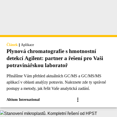
|
Článek
Aplikace
Plynová chromatografie s hmotnostní
detekcí Agilent: partner a řešení pro Vaši
potravinářskou laboratoř
Přinášíme Vám přehled aktuálních GC/MS a GC/MS/MS
aplikací v oblasti analýzy potravin. Naleznete zde ty správné
postupy a metody, jak řešit Vaše analytická zadání.
Altium International