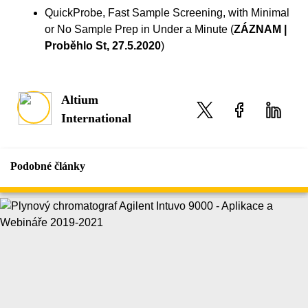
QuickProbe, Fast Sample Screening, with Minimal
or No Sample Prep in Under a Minute (
ZÁZNAM |
Proběhlo St, 27.5.2020
)
Altium
International
Podobné články