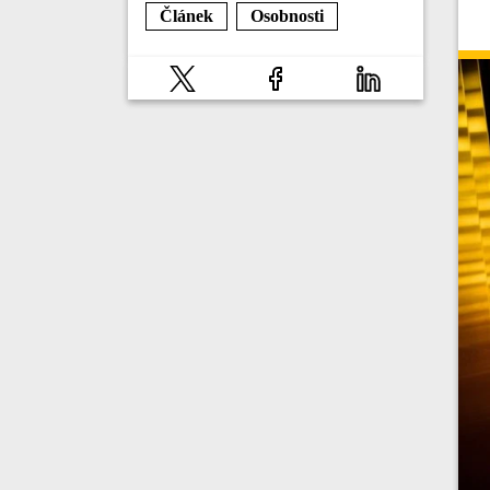
Článek
Osobnosti