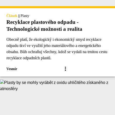
|
Článek
Plasty
Recyklace plastového odpadu -
Technologické možnosti a realita
Obecně platí, že ekologický i ekonomický smysl recyklace
odpadu tkví ve využití jeho materiálového a energetického
obsahu. Bůh ochraňuj všechny, kdož se vydali na trnitou cestu
recyklace odpadních plastů.
Vesmír