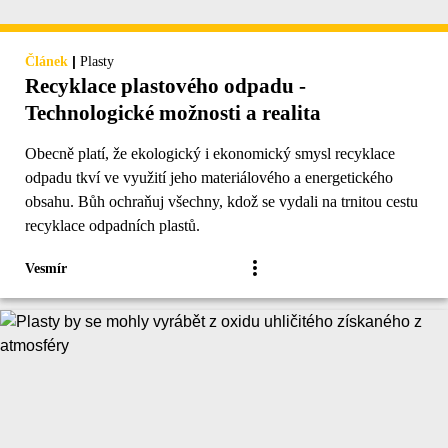
|
Článek
Plasty
Recyklace plastového odpadu -
Technologické možnosti a realita
Obecně platí, že ekologický i ekonomický smysl recyklace
odpadu tkví ve využití jeho materiálového a energetického
obsahu. Bůh ochraňuj všechny, kdož se vydali na trnitou cestu
recyklace odpadních plastů.
Vesmír