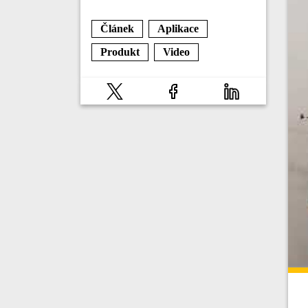
Článek
Aplikace
Produkt
Video