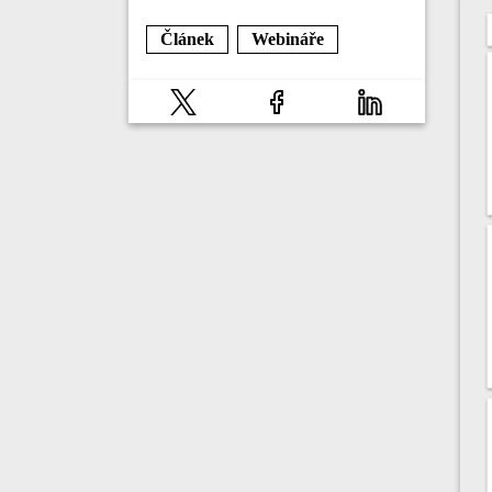
Článek
Webináře