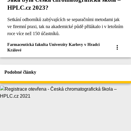
HPLC.cz 2023?
Setkání odborníků zabývajících se separačními metodami jak
ve firemní praxi, tak na akademické půdě přilákalo i v letošním
roce více než 150 účastníků.
Farmaceutická fakulta Univerzity Karlovy v Hradci
Králové
Podobné články