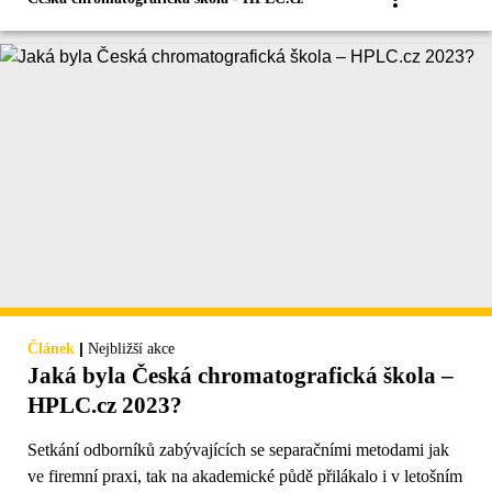
|
Článek
Nejbližší akce
Jaká byla Česká chromatografická škola –
HPLC.cz 2023?
Setkání odborníků zabývajících se separačními metodami jak
ve firemní praxi, tak na akademické půdě přilákalo i v letošním