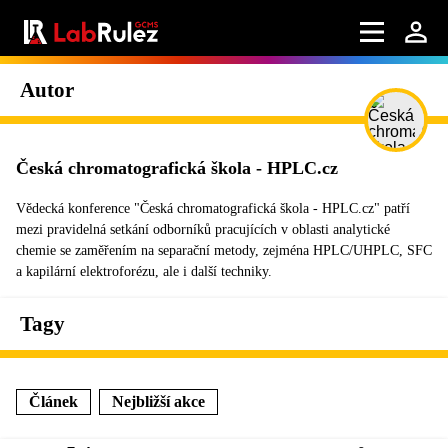
Autor
Česká chromatografická škola - HPLC.cz
Vědecká konference "Česká chromatografická škola - HPLC.cz" patří
mezi pravidelná setkání odborníků pracujících v oblasti analytické
chemie se zaměřením na separační metody, zejména HPLC/UHPLC, SFC
a kapilární elektroforézu, ale i další techniky.
Tagy
Článek
Nejbližší akce