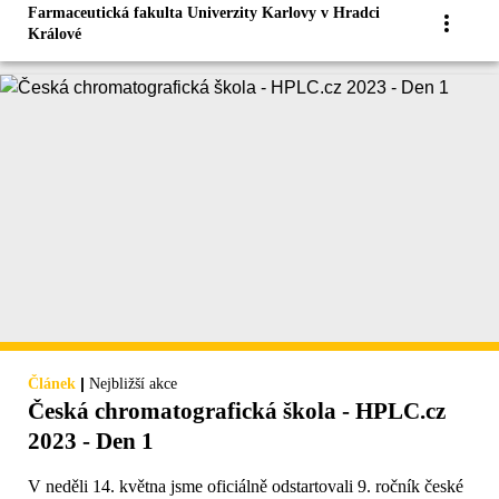
Farmaceutická fakulta Univerzity Karlovy v Hradci
Králové
|
Článek
Nejbližší akce
Česká chromatografická škola - HPLC.cz
2023 - Den 1
V neděli 14. května jsme oficiálně odstartovali 9. ročník české