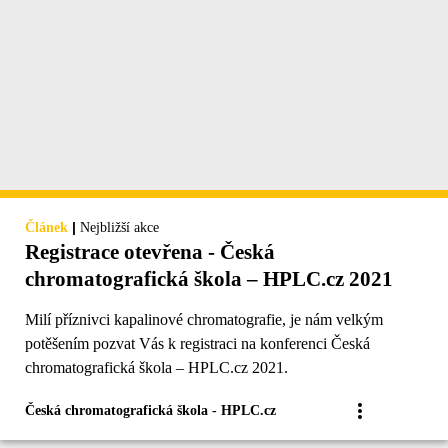
|
Článek
Nejbližší akce
Registrace otevřena - Česká
chromatografická škola – HPLC.cz 2021
Milí příznivci kapalinové chromatografie, je nám velkým
potěšením pozvat Vás k registraci na konferenci Česká
chromatografická škola – HPLC.cz 2021.
Česká chromatografická škola - HPLC.cz