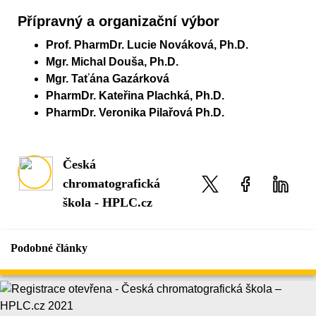
Přípravný a organizační výbor
Prof. PharmDr. Lucie Nováková, Ph.D.
Mgr. Michal Douša, Ph.D.
Mgr. Taťána Gazárková
PharmDr. Kateřina Plachká, Ph.D.
PharmDr. Veronika Pilařová Ph.D.
Česká
chromatografická
škola - HPLC.cz
Podobné články