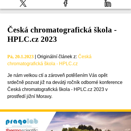
Česká chromatografická škola -
HPLC.cz 2023
Pá, 20.1.2023
|
Originální článek z
:
Česká
chromatografická škola - HPLC.cz
Je nám velkou ctí a zároveň potěšením Vás opět
srdečně pozvat již na devátý ročník odborné konference
Česká chromatografická škola - HPLC.cz 2023 v
prostředí jižní Moravy.