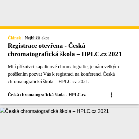
|
Článek
Nejbližší akce
Registrace otevřena - Česká
chromatografická škola – HPLC.cz 2021
Milí příznivci kapalinové chromatografie, je nám velkým
potěšením pozvat Vás k registraci na konferenci Česká
chromatografická škola – HPLC.cz 2021.
Česká chromatografická škola - HPLC.cz