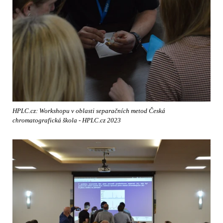
HPLC.cz: Workshopu v oblasti separačních metod Česká
chromatografická škola - HPLC.cz 2023