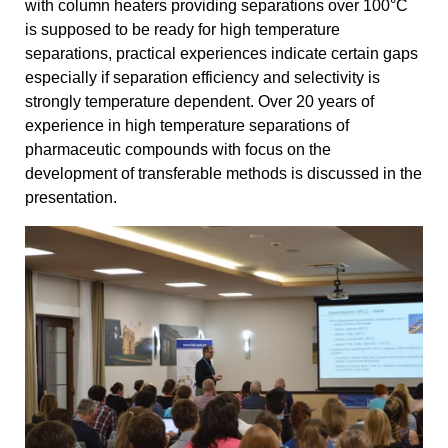
with column heaters providing separations over 100°C
is supposed to be ready for high temperature
separations, practical experiences indicate certain gaps
especially if separation efficiency and selectivity is
strongly temperature dependent. Over 20 years of
experience in high temperature separations of
pharmaceutic compounds with focus on the
development of transferable methods is discussed in the
presentation.