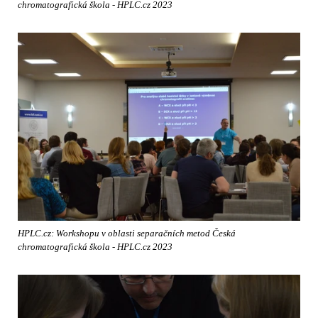
chromatografická škola - HPLC.cz 2023
HPLC.cz: Workshopu v oblasti separačních metod Česká
chromatografická škola - HPLC.cz 2023