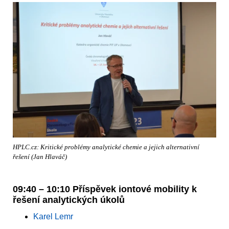
HPLC.cz: Kritické problémy analytické chemie a jejich alternativní
řešení (Jan Hlaváč)
09:40 – 10:10 Příspěvek iontové mobility k
řešení analytických úkolů
Karel Lemr