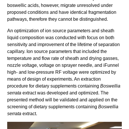
boswellic acids, however, migrate unresolved under
proposed conditions and have identical fragmentation
pathways, therefore they cannot be distinguished.
An optimization of ion source parameters and sheath
liquid composition was conducted with focus on both
sensitivity and improvement of the lifetime of separation
capillary. Ion source parameters that included the
temperature and flow rate of sheath and drying gasses,
nozzle voltage, voltage on sprayer needle, and iFunnel
high- and low-pressure RF voltage were optimized by
means of design of experiments. An extraction
procedure for dietary supplements containing
Boswellia
serrata
extract was developed and optimized. The
presented method will be validated and applied on the
screening of dietary supplements containing
Boswellia
serrata
extract.