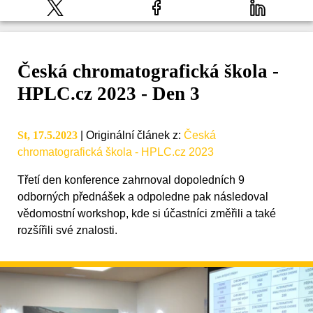
Česká chromatografická škola -
HPLC.cz 2023 - Den 3
St, 17.5.2023
|
Originální článek z
:
Česká
chromatografická škola - HPLC.cz 2023
Třetí den konference zahrnoval dopoledních 9
odborných přednášek a odpoledne pak následoval
vědomostní workshop, kde si účastníci změřili a také
rozšířili své znalosti.