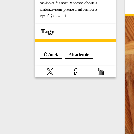
osvětové činnosti v tomto oboru a
zintenzivnění přenosu informací z
vyspělých zemí.
Tagy
Článek
Akademie