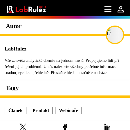
Autor
LabRulez
Vše ze světa analytické chemie na jednom místě. Propojujeme lidi při
řešení jejich problémů. U nás naleznete všechny potřebné informace
snadno, rychle a přehledně. Přestaňte hledat a začněte nacházet.
Tagy
Článek
Produkt
Webináře