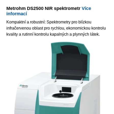
Metrohm DS2500 NIR spektrometr
Více
informací
Kompaktní a robustní: Spektrometry pro blízkou
infračervenou oblast pro rychlou, ekonomickou kontrolu
kvality a rutinní kontrolu kapalných a plynných látek.