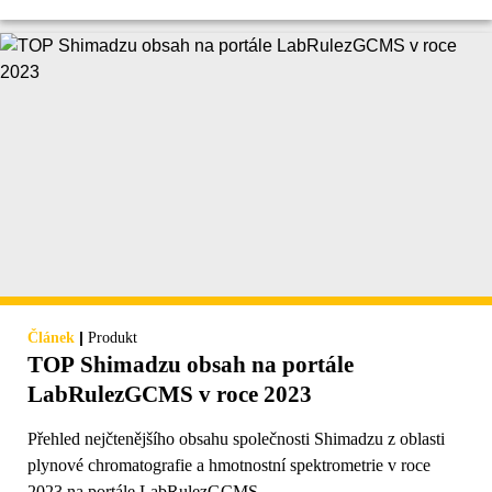
|
Článek
Produkt
TOP Shimadzu obsah na portále
LabRulezGCMS v roce 2023
Přehled nejčtenějšího obsahu společnosti Shimadzu z oblasti
plynové chromatografie a hmotnostní spektrometrie v roce
2023 na portále LabRulezGCMS.