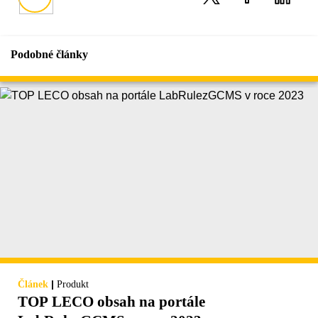
Podobné články
|
Článek
Produkt
TOP LECO obsah na portále