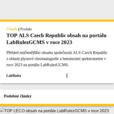
|
Článek
Produkt
TOP ALS Czech Republic obsah na portálu
LabRulezGCMS v roce 2023
Přehled nejčtenějšího obsahu společnosti ALS Czech Republic
z oblasti plynové chromatografie a hmotnostní spektrometrie v
roce 2023 na portálu LabRulezGCMS.
LabRulez
Podobné články