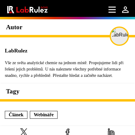
Autor
LabRulez
Vše ze světa analytické chemie na jednom místě. Propojujeme lidi při
řešení jejich problémů. U nás naleznete všechny potřebné informace
snadno, rychle a přehledně. Přestaňte hledat a začněte nacházet.
Tagy
Článek
Webináře