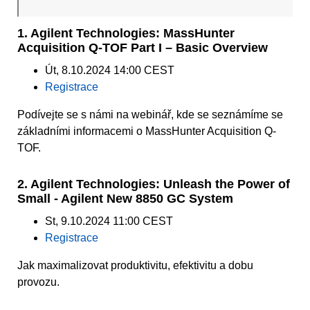
1. Agilent Technologies: MassHunter
Acquisition Q-TOF Part I – Basic Overview
Út, 8.10.2024 14:00 CEST
Registrace
Podívejte se s námi na webinář, kde se seznámíme se
základními informacemi o MassHunter Acquisition Q-
TOF.
2. Agilent Technologies: Unleash the Power of
Small - Agilent New 8850 GC System
St, 9.10.2024 11:00 CEST
Registrace
Jak maximalizovat produktivitu, efektivitu a dobu
provozu.