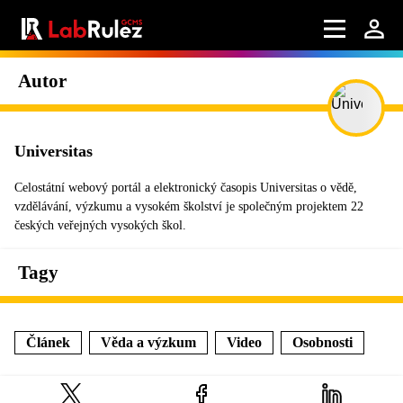
Autor
Universitas
Celostátní webový portál a elektronický časopis Universitas o vědě,
vzdělávání, výzkumu a vysokém školství je společným projektem 22
českých veřejných vysokých škol.
Tagy
Článek
Věda a výzkum
Video
Osobnosti