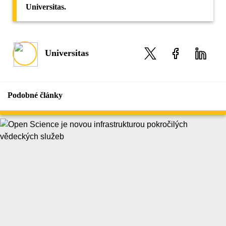
Universitas.
Universitas
Podobné články