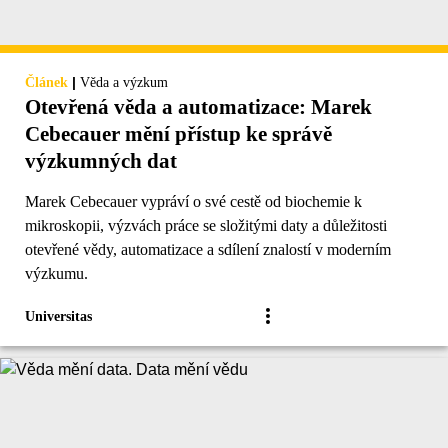
|
Článek
Věda a výzkum
Otevřená věda a automatizace: Marek
Cebecauer mění přístup ke správě
výzkumných dat
Marek Cebecauer vypráví o své cestě od biochemie k
mikroskopii, výzvách práce se složitými daty a důležitosti
otevřené vědy, automatizace a sdílení znalostí v moderním
výzkumu.
Universitas