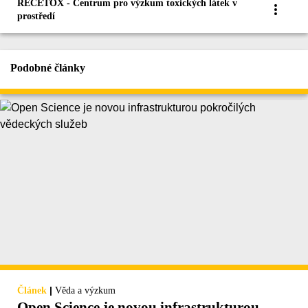
RECETOX - Centrum pro výzkum toxických látek v
prostředí
Podobné články
|
Článek
Věda a výzkum
Open Science je novou infrastrukturou