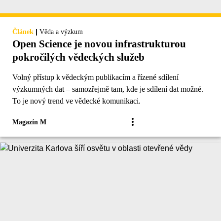
|
Článek
Věda a výzkum
Open Science je novou infrastrukturou
pokročilých vědeckých služeb
Volný přístup k vědeckým publikacím a řízené sdílení
výzkumných dat – samozřejmě tam, kde je sdílení dat možné.
To je nový trend ve vědecké komunikaci.
Magazín M