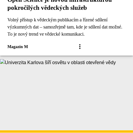
pokročilých vědeckých služeb
Volný přístup k vědeckým publikacím a řízené sdílení
výzkumných dat – samozřejmě tam, kde je sdílení dat možné.
To je nový trend ve vědecké komunikaci.
Magazín M