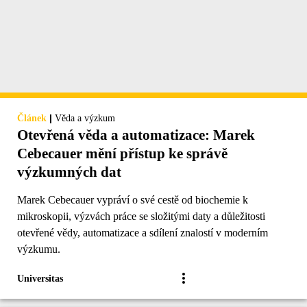
|
Článek
Věda a výzkum
Otevřená věda a automatizace: Marek
Cebecauer mění přístup ke správě
výzkumných dat
Marek Cebecauer vypráví o své cestě od biochemie k
mikroskopii, výzvách práce se složitými daty a důležitosti
otevřené vědy, automatizace a sdílení znalostí v moderním
výzkumu.
Universitas