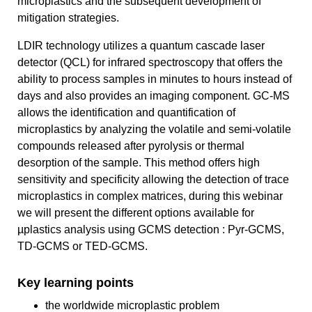
microplastics and the subsequent development of
mitigation strategies.
LDIR technology utilizes a quantum cascade laser
detector (QCL) for infrared spectroscopy that offers the
ability to process samples in minutes to hours instead of
days and also provides an imaging component. GC-MS
allows the identification and quantification of
microplastics by analyzing the volatile and semi-volatile
compounds released after pyrolysis or thermal
desorption of the sample. This method offers high
sensitivity and specificity allowing the detection of trace
microplastics in complex matrices, during this webinar
we will present the different options available for
µplastics analysis using GCMS detection : Pyr-GCMS,
TD-GCMS or TED-GCMS.
Key learning points
the worldwide microplastic problem