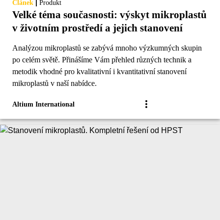
|
Článek
Produkt
Velké téma současnosti: výskyt mikroplastů
v životním prostředí a jejich stanovení
Analýzou mikroplastů se zabývá mnoho výzkumných skupin
po celém světě. Přinášíme Vám přehled různých technik a
metodik vhodné pro kvalitativní i kvantitativní stanovení
mikroplastů v naší nabídce.
Altium International