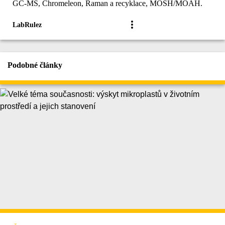
GC-MS, Chromeleon, Raman a recyklace, MOSH/MOAH.
LabRulez
Podobné články