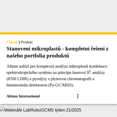
|
Článek
Produkt
Stanovení mikroplastů - kompletní řešení z
našeho portfolia produktů
Altium nabízí pro komplexní analýzu mikroplastů kombinace
spektroskopického systému na principu laserové IČ analýzy
(8700 LDIR) a pyrolýzy s plynovou chromatografií a
hmotnostním detektorem (Py-GC/MSD).
Altium International