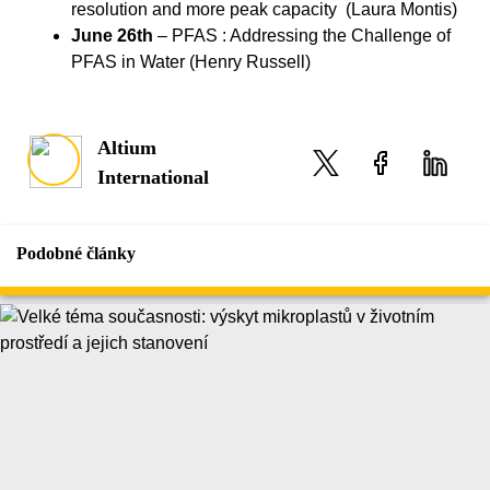
resolution and more peak capacity (Laura Montis)
June 26th
– PFAS : Addressing the Challenge of
PFAS in Water (Henry Russell)
Altium
International
Podobné články