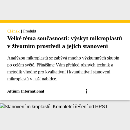
|
Článek
Produkt
Velké téma současnosti: výskyt mikroplastů
v životním prostředí a jejich stanovení
Analýzou mikroplastů se zabývá mnoho výzkumných skupin
po celém světě. Přinášíme Vám přehled různých technik a
metodik vhodné pro kvalitativní i kvantitativní stanovení
mikroplastů v naší nabídce.
Altium International