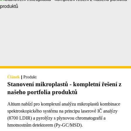
|
Článek
Produkt
Stanovení mikroplastů - kompletní řešení z
našeho portfolia produktů
Altium nabízí pro komplexní analýzu mikroplastů kombinace
spektroskopického systému na principu laserové IČ analýzy
(8700 LDIR) a pyrolýzy s plynovou chromatografií a
hmotnostním detektorem (Py-GC/MSD).