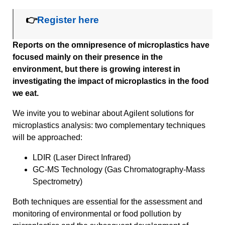
👉
Register here
Reports on the omnipresence of microplastics have
focused mainly on their presence in the
environment, but there is growing interest in
investigating the impact of microplastics in the food
we eat.
We invite you to webinar about Agilent solutions for
microplastics analysis: two complementary techniques
will be approached:
LDIR (Laser Direct Infrared)
GC-MS Technology (Gas Chromatography-Mass
Spectrometry)
Both techniques are essential for the assessment and
monitoring of environmental or food pollution by