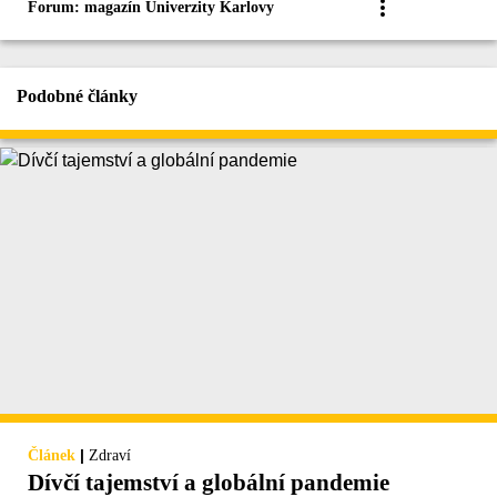
Forum: magazín Univerzity Karlovy
Podobné články
|
Článek
Zdraví
Dívčí tajemství a globální pandemie