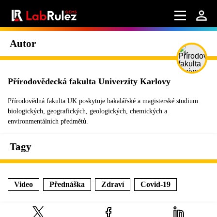
Autor
Přírodovědecká fakulta Univerzity Karlovy
Přírodovědná fakulta UK poskytuje bakalářské a magisterské studium
biologických, geografických, geologických, chemických a
environmentálních předmětů.
Tagy
Video
Přednáška
Zdraví
Covid-19