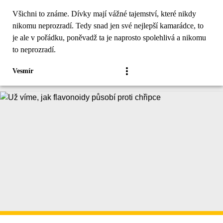
Všichni to známe. Dívky mají vážné tajemství, které nikdy
nikomu neprozradí. Tedy snad jen své nejlepší kamarádce, to
je ale v pořádku, poněvadž ta je naprosto spolehlivá a nikomu
to neprozradí.
Vesmír