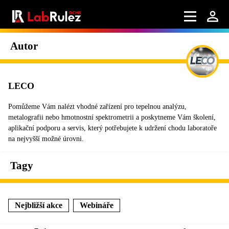
Autor
LECO
Pomůžeme Vám nalézt vhodné zařízení pro tepelnou analýzu,
metalografii nebo hmotnostní spektrometrii a poskytneme Vám školení,
aplikační podporu a servis, který potřebujete k udržení chodu laboratoře
na nejvyšší možné úrovni.
Tagy
Nejbližší akce
Webináře