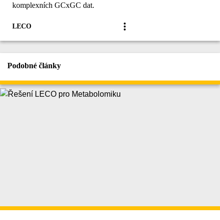
komplexních GCxGC dat.
LECO
Podobné články