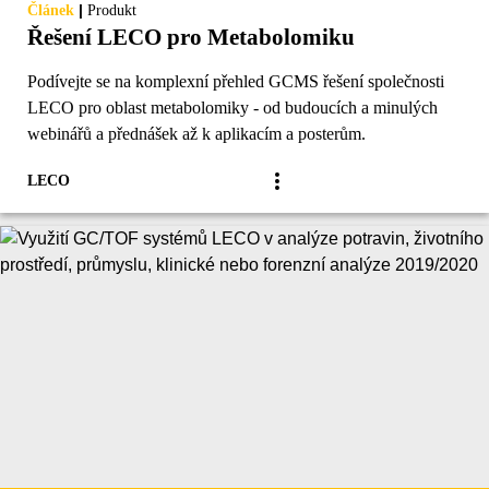
|
Článek
Produkt
Řešení LECO pro Metabolomiku
Podívejte se na komplexní přehled GCMS řešení společnosti
LECO pro oblast metabolomiky - od budoucích a minulých
webinářů a přednášek až k aplikacím a posterům.
LECO