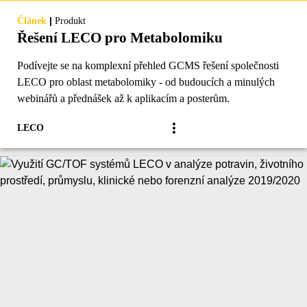
|
Článek
Produkt
Řešení LECO pro Metabolomiku
Podívejte se na komplexní přehled GCMS řešení společnosti
LECO pro oblast metabolomiky - od budoucích a minulých
webinářů a přednášek až k aplikacím a posterům.
LECO