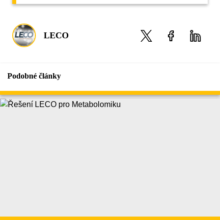
LECO
Podobné články