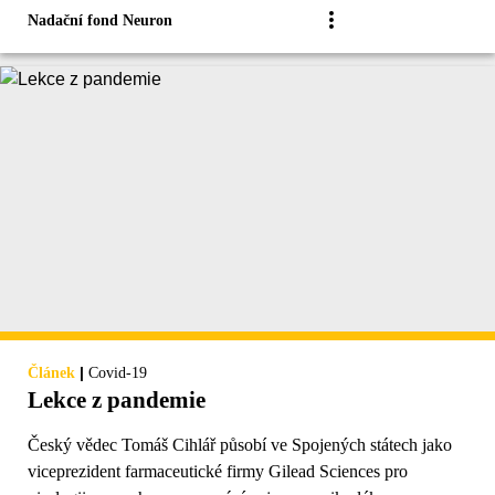
Nadační fond Neuron
|
Článek
Covid-19
Lekce z pandemie
Český vědec Tomáš Cihlář působí ve Spojených státech jako
viceprezident farmaceutické firmy Gilead Sciences pro