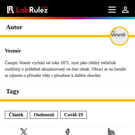
Autor
Vesmír
Časopis Vesmír vychází od roku 1871, nyní jako tištěný měsíčník
rozšířený o průběžně aktualizovaný on-line obsah. Obrací se na čtenáře
se zájmem o přírodní vědy s přesahem k dalším oborům.
Tagy
Článek
Osobnosti
Covid-19