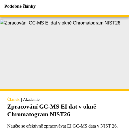
Podobné články
|
Článek
Akademie
Zpracování GC-MS EI dat v okně
Chromatogram NIST26
Naučte se efektivně zpracovávat EI GC-MS data v NIST 26.