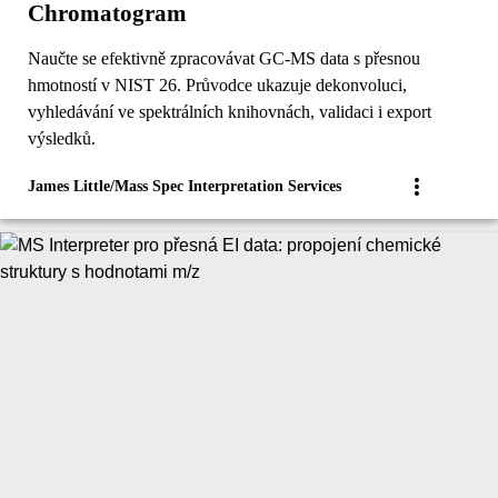
Chromatogram
Naučte se efektivně zpracovávat GC-MS data s přesnou
hmotností v NIST 26. Průvodce ukazuje dekonvoluci,
vyhledávání ve spektrálních knihovnách, validaci i export
výsledků.
James Little/Mass Spec Interpretation Services