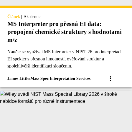
|
Článek
Akademie
MS Interpreter pro přesná EI data:
propojení chemické struktury s hodnotami
m/z
Naučte se využívat MS Interpreter v NIST 26 pro interpretaci
EI spekter s přesnou hmotností, ověřování struktur a
spolehlivější identifikaci sloučenin.
James Little/Mass Spec Interpretation Services