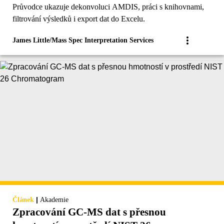
Průvodce ukazuje dekonvoluci AMDIS, práci s knihovnami,
filtrování výsledků i export dat do Excelu.
James Little/Mass Spec Interpretation Services
|
Článek
Akademie
Zpracování GC-MS dat s přesnou