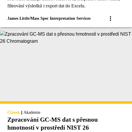
filtrování výsledků i export dat do Excelu.
James Little/Mass Spec Interpretation Services
|
Článek
Akademie
Zpracování GC-MS dat s přesnou
hmotností v prostředí NIST 26