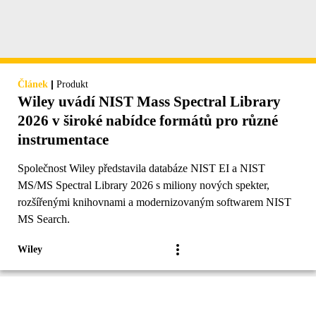
|
Článek
Produkt
Wiley uvádí NIST Mass Spectral Library
2026 v široké nabídce formátů pro různé
instrumentace
Společnost Wiley představila databáze NIST EI a NIST
MS/MS Spectral Library 2026 s miliony nových spekter,
rozšířenými knihovnami a modernizovaným softwarem NIST
MS Search.
Wiley