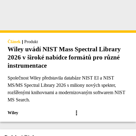
|
Článek
Produkt
Wiley uvádí NIST Mass Spectral Library
2026 v široké nabídce formátů pro různé
instrumentace
Společnost Wiley představila databáze NIST EI a NIST
MS/MS Spectral Library 2026 s miliony nových spekter,
rozšířenými knihovnami a modernizovaným softwarem NIST
MS Search.
Wiley