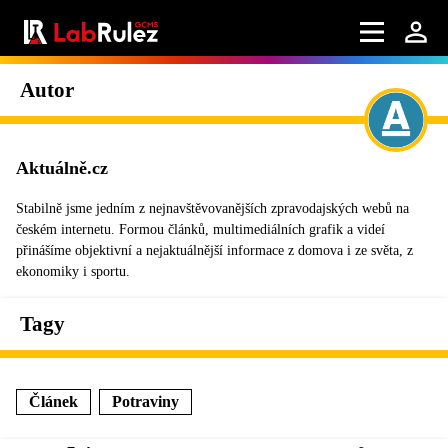
Autor
Aktuálně.cz
Stabilně jsme jedním z nejnavštěvovanějších zpravodajských webů na
českém internetu. Formou článků, multimediálních grafik a videí
přinášíme objektivní a nejaktuálnější informace z domova i ze světa, z
ekonomiky i sportu.
Tagy
Článek
Potraviny