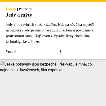
|
Článek
Potraviny
Jedy a mýty
Jedy v potravinách straší každého. Kde na nás číhá největší
nebezpečí a kdo pečuje o naše zdraví, o tom si povídáme s
profesorkou Janou Hajšlovou z Vysoké školy chemicko-
technologické v Praze.
Vesmír