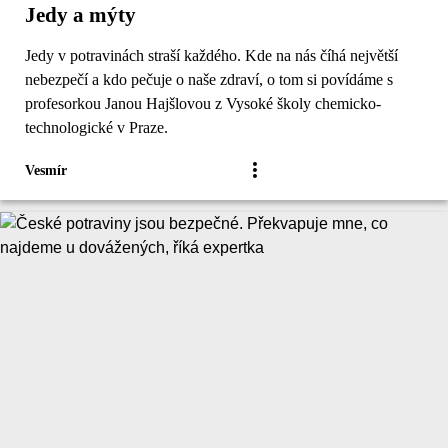
Jedy a mýty
Jedy v potravinách straší každého. Kde na nás číhá největší
nebezpečí a kdo pečuje o naše zdraví, o tom si povídáme s
profesorkou Janou Hajšlovou z Vysoké školy chemicko-
technologické v Praze.
Vesmír