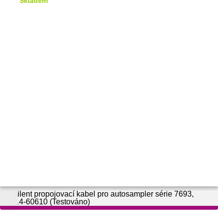
Skladem