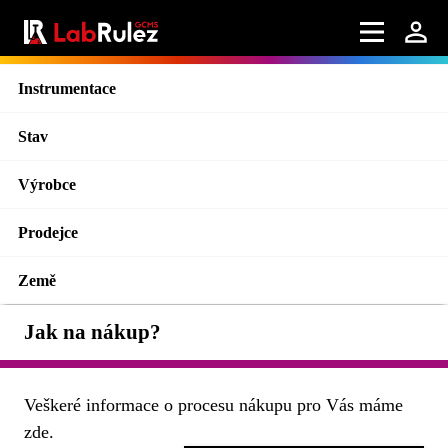
Instrumentace
Stav
Výrobce
Prodejce
Země
Jak na nákup?
Veškeré informace o procesu nákupu pro Vás máme
zde.