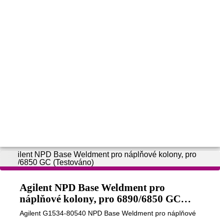
Agilent NPD Base Weldment pro
náplňové kolony, pro 6890/6850 GC
(Testováno)
Agilent G1534-80540 NPD Base Weldment pro náplňové