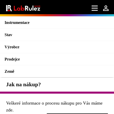
Instrumentace
Stav
Výrobce
Prodejce
Země
Jak na nákup?
Veškeré informace o procesu nákupu pro Vás máme
zde.