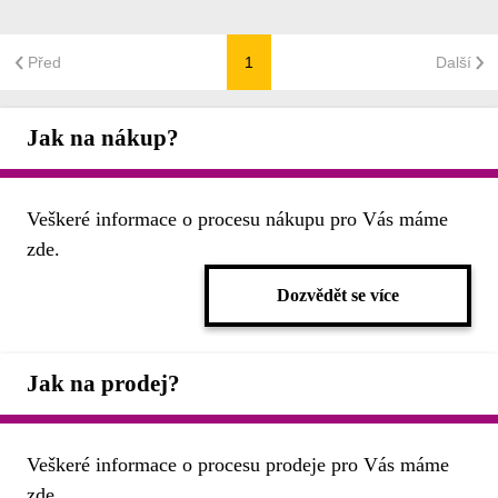
Před
1
Další
Jak na nákup?
Veškeré informace o procesu nákupu pro Vás máme
zde.
Dozvědět se více
Jak na prodej?
Veškeré informace o procesu prodeje pro Vás máme
zde.