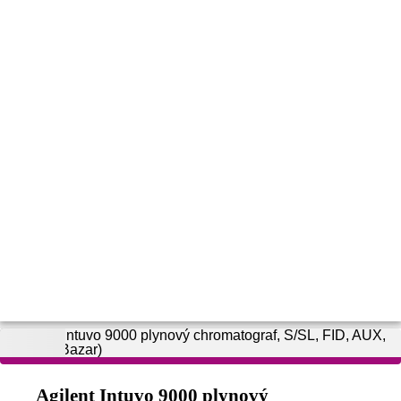
Agilent Intuvo 9000 plynový