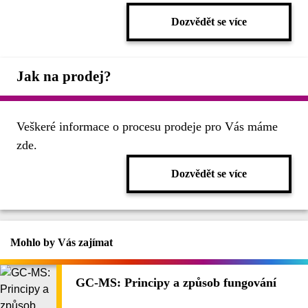
Dozvědět se více
Jak na prodej?
Veškeré informace o procesu prodeje pro Vás máme
zde.
Dozvědět se více
Mohlo by Vás zajímat
GC-MS: Principy a způsob fungování