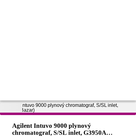
Agilent Intuvo 9000 plynový
chromatograf, S/SL inlet, G3950A