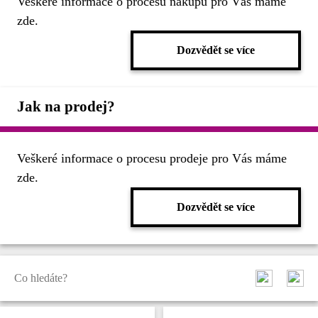
Veškeré informace o procesu nákupu pro Vás máme
zde.
Dozvědět se více
Jak na prodej?
Veškeré informace o procesu prodeje pro Vás máme
zde.
Dozvědět se více