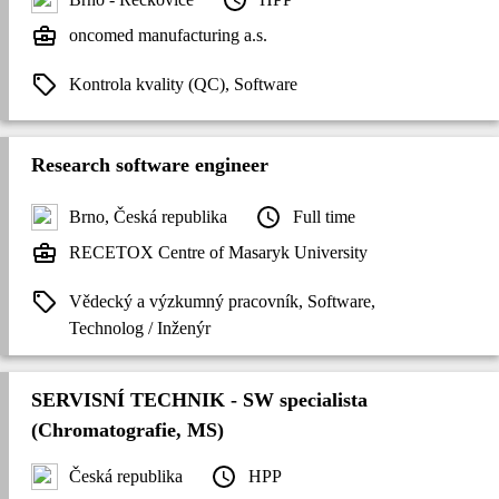
oncomed manufacturing a.s.
Kontrola kvality (QC), Software
Research software engineer
Brno, Česká republika
Full time
RECETOX Centre of Masaryk University
Vědecký a výzkumný pracovník, Software,
Technolog / Inženýr
SERVISNÍ TECHNIK - SW specialista
(Chromatografie, MS)
Česká republika
HPP