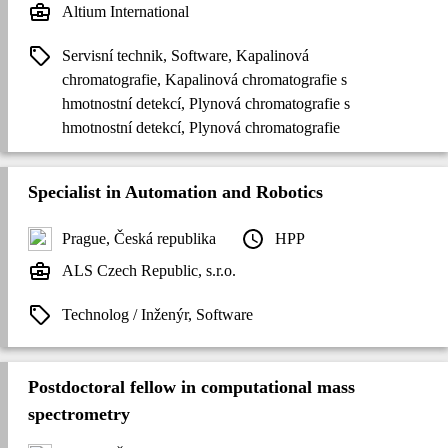
Altium International
Servisní technik, Software, Kapalinová
chromatografie, Kapalinová chromatografie s
hmotnostní detekcí, Plynová chromatografie s
hmotnostní detekcí, Plynová chromatografie
Specialist in Automation and Robotics
Prague, Česká republika
HPP
ALS Czech Republic, s.r.o.
Technolog / Inženýr, Software
Postdoctoral fellow in computational mass
spectrometry