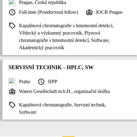
Prague, Česká republika
Full-time (Postdoctoral fellow)
IOCB Prague
Kapalinová chromatografie s hmotnostní detekcí,
Vědecký a výzkumný pracovník, Plynová
chromatografie s hmotnostní detekcí, Software,
Akademický pracovník
SERVISNÍ TECHNIK - HPLC, SW
Praha
HPP
Waters Gesellschaft m.b.H., organizační složka
Kapalinová chromatografie, Servisní technik,
Software