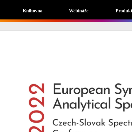
Knihovna
Webináře
Produk