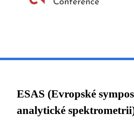
ESAS (Evropské sympos
analytické spektrometrii