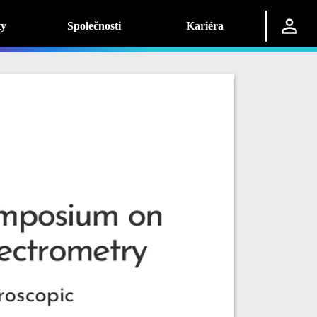
ty
Společnosti
Kariéra