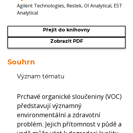
Agilent Technologies, Restek, OI Analytical, EST
Analytical
Přejít do knihovny
Zobrazit PDF
Souhrn
Význam tématu
Prchavé organické sloučeniny (VOC)
představují významný
environmentální a zdravotní
problém. Jejich přítomnost v půdě a