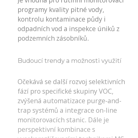
programy kvality pitné vody,
kontrolu kontaminace půdy i
odpadních vod a inspekce úniků z
podzemních zásobníků.
Budoucí trendy a možnosti využití
Očekává se další rozvoj selektivních
fází pro specifické skupiny VOC,
zvýšená automatizace purge-and-
trap systémů a integrace on-line
monitorovacích stanic. Dále je
perspektivní kombinace s