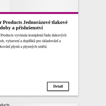
r Products Jednorázové tlakové
doby a příslušenství
 Products vyvinula kompletní řadu tlakových
ob, vybavení a doplňků pro skladování a
kování plynů a plynných směsí.
Detail