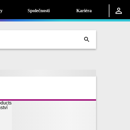
ty
Společnosti
Kariéra