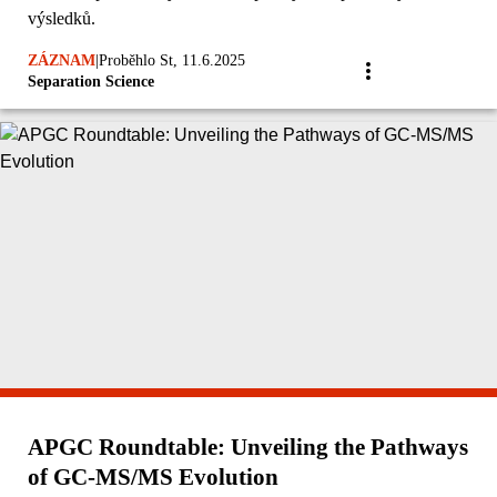
výsledků.
ZÁZNAM
|
Proběhlo St, 11.6.2025
Separation Science
APGC Roundtable: Unveiling the Pathways
of GC-MS/MS Evolution