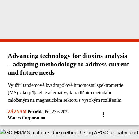
Advancing technology for dioxins analysis
– adapting methodology to address current
and future needs
Využití tandemové kvadrupólové hmotnostní spektrometrie
(MS) jako přijatelné alternativy k tradičním metodám
založeným na magnetickém sektoru s vysokým rozlišením.
ZÁZNAM
|
Proběhlo Po, 27.6.2022
Waters Corporation