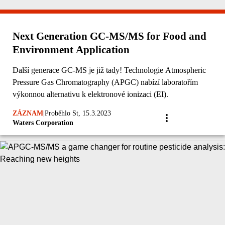
Next Generation GC-MS/MS for Food and
Environment Application
Další generace GC-MS je již tady! Technologie Atmospheric
Pressure Gas Chromatography (APGC) nabízí laboratořím
výkonnou alternativu k elektronové ionizaci (EI).
ZÁZNAM
|
Proběhlo St, 15.3.2023
Waters Corporation