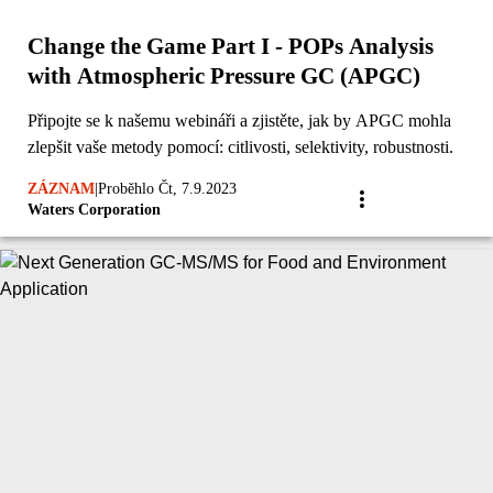
Change the Game Part I - POPs Analysis
with Atmospheric Pressure GC (APGC)
Připojte se k našemu webináři a zjistěte, jak by APGC mohla
zlepšit vaše metody pomocí: citlivosti, selektivity, robustnosti.
ZÁZNAM
|
Proběhlo Čt, 7.9.2023
Waters Corporation