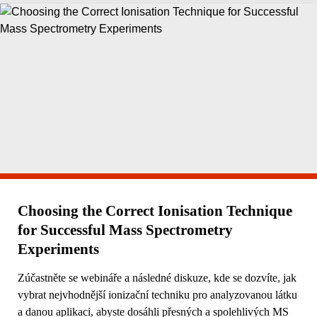
Choosing the Correct Ionisation Technique
for Successful Mass Spectrometry
Experiments
Zúčastněte se webináře a následné diskuze, kde se dozvíte, jak
vybrat nejvhodnější ionizační techniku pro analyzovanou látku
a danou aplikaci, abyste dosáhli přesných a spolehlivých MS