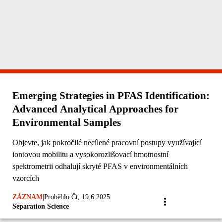
Emerging Strategies in PFAS Identification:
Advanced Analytical Approaches for
Environmental Samples
Objevte, jak pokročilé necílené pracovní postupy využívající
iontovou mobilitu a vysokorozlišovací hmotnostní
spektrometrii odhalují skryté PFAS v environmentálních
vzorcích
ZÁZNAM
|
Proběhlo Čt, 19.6.2025
Separation Science