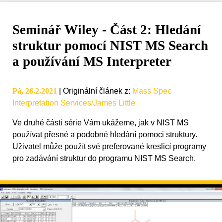
Seminář Wiley - Část 2: Hledání
struktur pomocí NIST MS Search
a používání MS Interpreter
Pá, 26.2.2021
|
Originální článek z
:
Mass Spec
Interpretation Services/James Little
Ve druhé části série Vám ukážeme, jak v NIST MS
používat přesné a podobné hledání pomoci struktury.
Uživatel může použít své preferované kreslicí programy
pro zadávání struktur do programu NIST MS Search.