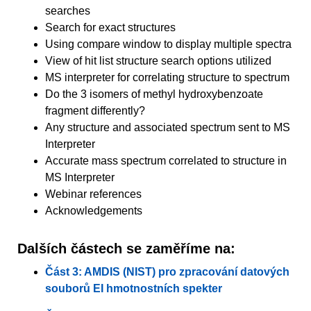
searches
Search for exact structures
Using compare window to display multiple spectra
View of hit list structure search options utilized
MS interpreter for correlating structure to spectrum
Do the 3 isomers of methyl hydroxybenzoate
fragment differently?
Any structure and associated spectrum sent to MS
Interpreter
Accurate mass spectrum correlated to structure in
MS Interpreter
Webinar references
Acknowledgements
Dalších částech se zaměříme na:
Část 3: AMDIS (NIST) pro zpracování datových
souborů EI hmotnostních spekter