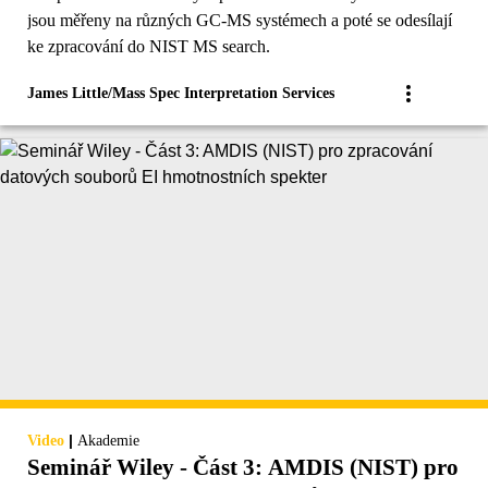
jsou měřeny na různých GC-MS systémech a poté se odesílají
ke zpracování do NIST MS search.
James Little/Mass Spec Interpretation Services
|
Video
Akademie
Seminář Wiley - Část 3: AMDIS (NIST) pro