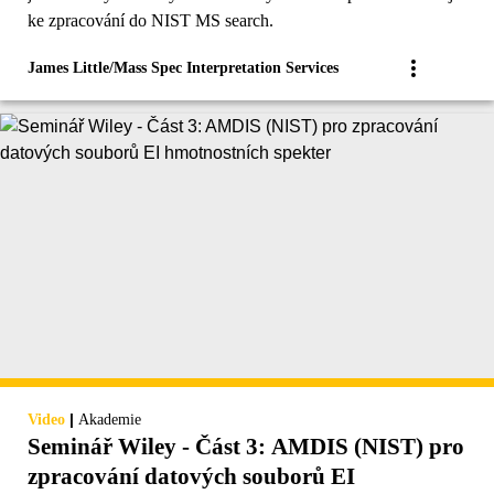
ke zpracování do NIST MS search.
James Little/Mass Spec Interpretation Services
|
Video
Akademie
Seminář Wiley - Část 3: AMDIS (NIST) pro
zpracování datových souborů EI