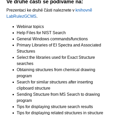
Ve druhé části se podíváme na:
Prezentaci ke druhé části naleznete v
knihovně
LabRulezGCMS
.
Webinar topics
Help Files for NIST Search
General Windows commands/functions
Primary Libraries of EI Spectra and Associated
Structures
Select the libraries used for Exact Structure
searches
Obtaining structures from chemical drawing
program
Search for similar structures after inserting
clipboard structure
Sending Structure from MS Search to drawing
program
Tips for displaying structure search results
Tips for displaying related structures in structure