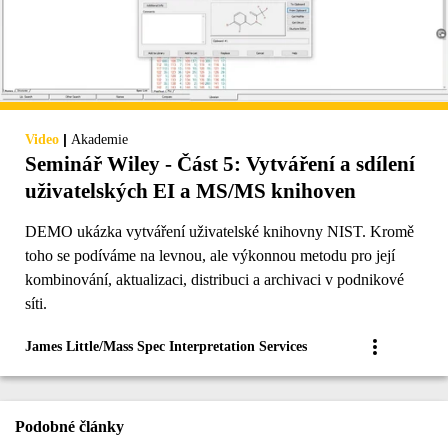
|
Video
Akademie
Seminář Wiley - Část 5: Vytváření a sdílení
uživatelských EI a MS/MS knihoven
DEMO ukázka vytváření uživatelské knihovny NIST. Kromě
toho se podíváme na levnou, ale výkonnou metodu pro její
kombinování, aktualizaci, distribuci a archivaci v podnikové
síti.
James Little/Mass Spec Interpretation Services
Podobné články