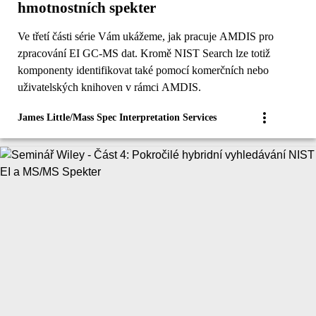
hmotnostních spekter
Ve třetí části série Vám ukážeme, jak pracuje AMDIS pro
zpracování EI GC-MS dat. Kromě NIST Search lze totiž
komponenty identifikovat také pomocí komerčních nebo
uživatelských knihoven v rámci AMDIS.
James Little/Mass Spec Interpretation Services