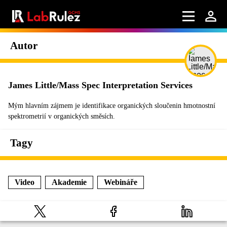
Autor
James Little/Mass Spec Interpretation Services
Mým hlavním zájmem je identifikace organických sloučenin hmotnostní
spektrometrií v organických směsích.
Tagy
Video
Akademie
Webináře