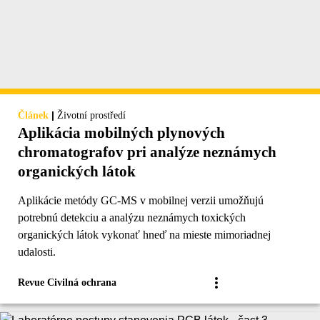
|
Článek
Životní prostředí
Aplikácia mobilných plynových
chromatografov pri analýze neznámych
organických látok
Aplikácie metódy GC-MS v mobilnej verzii umožňujú
potrebnú detekciu a analýzu neznámych toxických
organických látok vykonať hneď na mieste mimoriadnej
udalosti.
Revue Civilná ochrana