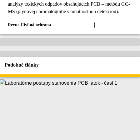
analýzy toxických odpadov obsahujúcich PCB – metódu GC-
MS (plynovej chromatografie s hmotnostnou detekciou).
Revue Civilná ochrana
Podobné články