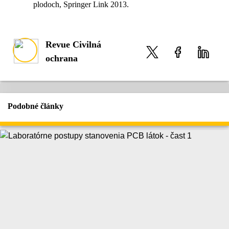
plodoch, Springer Link 2013.
Revue Civilná
ochrana
Podobné články