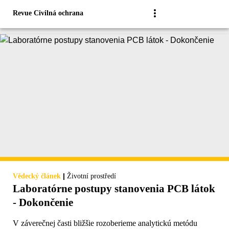
Revue Civilná ochrana
|
Vědecký článek
Životní prostředí
Laboratórne postupy stanovenia PCB látok
- Dokončenie
V záverečnej časti bližšie rozoberieme analytickú metódu