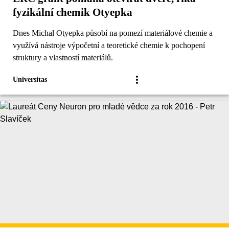
fyzikální chemik Otyepka
Dnes Michal Otyepka působí na pomezí materiálové chemie a
využívá nástroje výpočetní a teoretické chemie k pochopení
struktury a vlastností materiálů.
Universitas