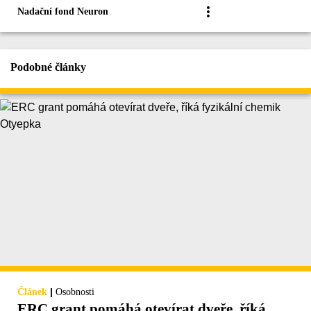
Nadační fond Neuron
Podobné články
|
Článek
Osobnosti
ERC grant pomáhá otevírat dveře, říká