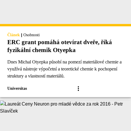
|
Článek
Osobnosti
ERC grant pomáhá otevírat dveře, říká
fyzikální chemik Otyepka
Dnes Michal Otyepka působí na pomezí materiálové chemie a
využívá nástroje výpočetní a teoretické chemie k pochopení
struktury a vlastností materiálů.
Universitas