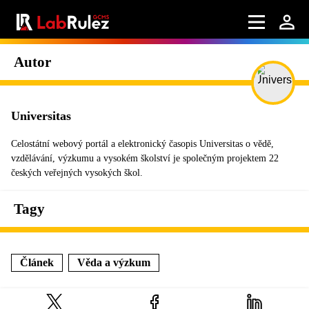
Autor
Universitas
Celostátní webový portál a elektronický časopis Universitas o vědě,
vzdělávání, výzkumu a vysokém školství je společným projektem 22
českých veřejných vysokých škol.
Tagy
Článek
Věda a výzkum