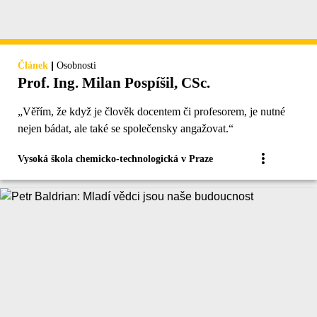
|
Článek
Osobnosti
Prof. Ing. Milan Pospíšil, CSc.
„Věřím, že když je člověk docentem či profesorem, je nutné
nejen bádat, ale také se společensky angažovat.“
Vysoká škola chemicko-technologická v Praze