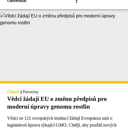
Universitas
|
Článek
Potraviny
Vědci žádají EU o změnu předpisů pro
moderní úpravy genomu rostlin
Vědci ze 121 evropských institucí žádají Evropskou unii o
legislativní úpravu týkající GMO. Chtějí, aby použití nových