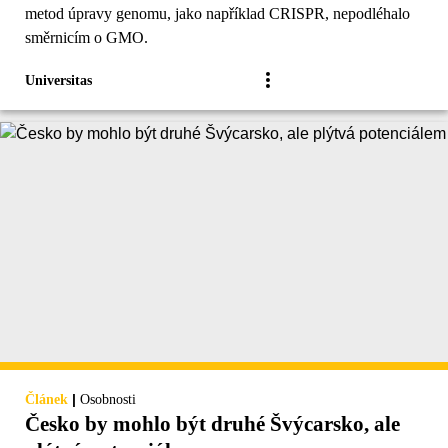
metod úpravy genomu, jako například CRISPR, nepodléhalo
směrnicím o GMO.
Universitas
|
Článek
Osobnosti
Česko by mohlo být druhé Švýcarsko, ale