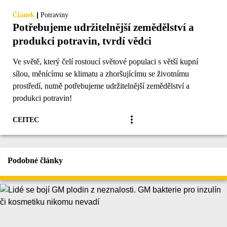
|
Článek
Potraviny
Potřebujeme udržitelnější zemědělství a
produkci potravin, tvrdí vědci
Ve světě, který čelí rostoucí světové populaci s větší kupní
sílou, měnícímu se klimatu a zhoršujícímu se životnímu
prostředí, nutně potřebujeme udržitelnější zemědělství a
produkci potravin!
CEITEC
Podobné články