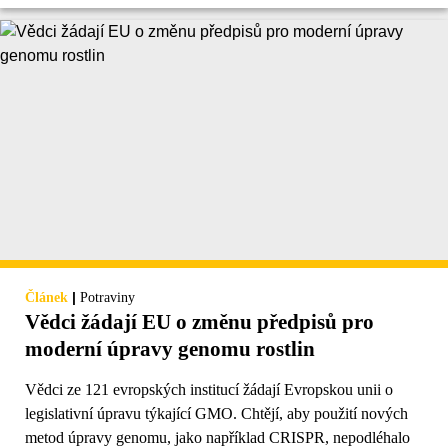
|
Článek
Potraviny
Vědci žádají EU o změnu předpisů pro
moderní úpravy genomu rostlin
Vědci ze 121 evropských institucí žádají Evropskou unii o
legislativní úpravu týkající GMO. Chtějí, aby použití nových
metod úpravy genomu, jako například CRISPR, nepodléhalo