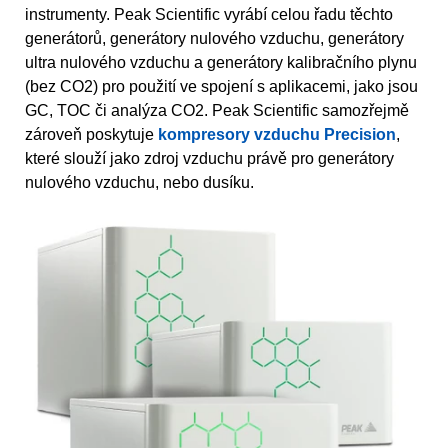
instrumenty. Peak Scientific vyrábí celou řadu těchto
generátorů, generátory nulového vzduchu, generátory
ultra nulového vzduchu a generátory kalibračního plynu
(bez CO2) pro použití ve spojení s aplikacemi, jako jsou
GC, TOC či analýza CO2. Peak Scientific samozřejmě
zároveň poskytuje
kompresory vzduchu Precision
,
které slouží jako zdroj vzduchu právě pro generátory
nulového vzduchu, nebo dusíku.