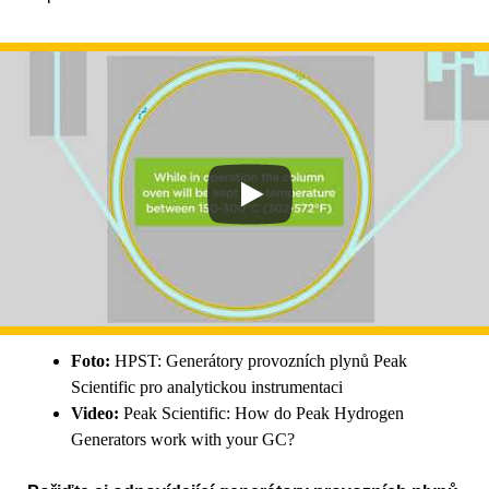
Foto:
HPST: Generátory provozních plynů Peak
Scientific pro analytickou instrumentaci
Video:
Peak Scientific: How do Peak Hydrogen
Generators work with your GC?