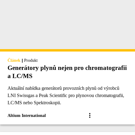
|
Článek
Produkt
Generátory plynů nejen pro chromatografii
a LC/MS
Aktuální nabídka generátorů provozních plynů od výrobců
LNI Swissgas a Peak Scientific pro plynovou chromatografii,
LC/MS nebo Spektroskopii.
Altium International