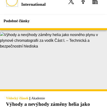
International
Podobné články
|
Vědecký článek
Akademie
Výhody a nevýhody záměny helia jako