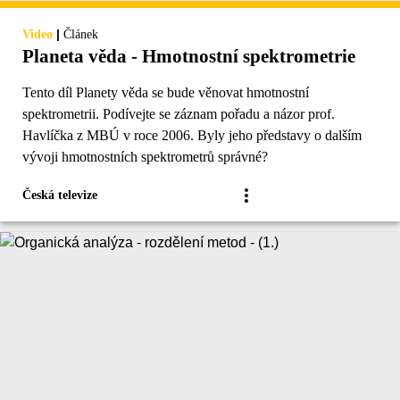
|
Video
Článek
Planeta věda - Hmotnostní spektrometrie
Tento díl Planety věda se bude věnovat hmotnostní
spektrometrii. Podívejte se záznam pořadu a názor prof.
Havlíčka z MBÚ v roce 2006. Byly jeho představy o dalším
vývoji hmotnostních spektrometrů správné?
Česká televize