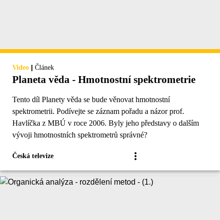
|
Video
Článek
Planeta věda - Hmotnostní spektrometrie
Tento díl Planety věda se bude věnovat hmotnostní
spektrometrii. Podívejte se záznam pořadu a názor prof.
Havlíčka z MBÚ v roce 2006. Byly jeho představy o dalším
vývoji hmotnostních spektrometrů správné?
Česká televize