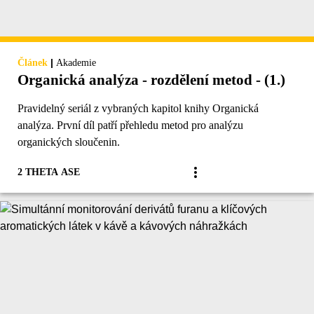
|
Článek
Akademie
Organická analýza - rozdělení metod - (1.)
Pravidelný seriál z vybraných kapitol knihy Organická
analýza. První díl patří přehledu metod pro analýzu
organických sloučenin.
2 THETA ASE