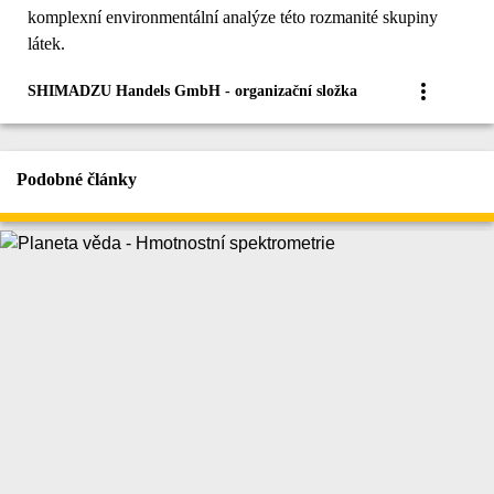
komplexní environmentální analýze této rozmanité skupiny
látek.
SHIMADZU Handels GmbH - organizační složka
Podobné články