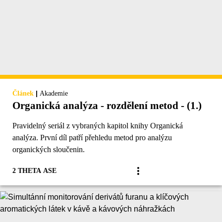
|
Článek
Akademie
Organická analýza - rozdělení metod - (1.)
Pravidelný seriál z vybraných kapitol knihy Organická
analýza. První díl patří přehledu metod pro analýzu
organických sloučenin.
2 THETA ASE