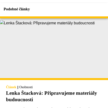
Podobné články
|
Článek
Osobnosti
Lenka Štacková: Připravujeme materiály
budoucnosti