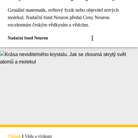
Geniální matematik, světový fyzik nebo objevitel nových
molekul. Nadační fond Neuron předal Ceny Neuron
excelentním českým vědkyním a vědcům.
Nadační fond Neuron
|
Článek
Věda a výzkum