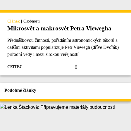
|
Článek
Osobnosti
Mikrosvět a makrosvět Petra Viewegha
Přednáškovou činností, pořádáním astronomických táborů a
dalšími aktivitami popularizuje Petr Viewegh (dříve Dvořák)
přírodní vědy i mezi širokou veřejností.
CEITEC
Podobné články