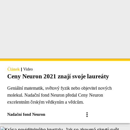
|
Článek
Video
Ceny Neuron 2021 znají svoje laureáty
Geniální matematik, světový fyzik nebo objevitel nových
molekul. Nadační fond Neuron předal Ceny Neuron
excelentním českým vědkyním a vědcům.
Nadační fond Neuron