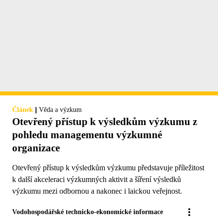
|
Článek
Věda a výzkum
Otevřený přístup k výsledkům výzkumu z
pohledu managementu výzkumné
organizace
Otevřený přístup k výsledkům výzkumu představuje příležitost
k další akceleraci výzkumných aktivit a šíření výsledků
výzkumu mezi odbornou a nakonec i laickou veřejnost.
Vodohospodářské technicko-ekonomické informace