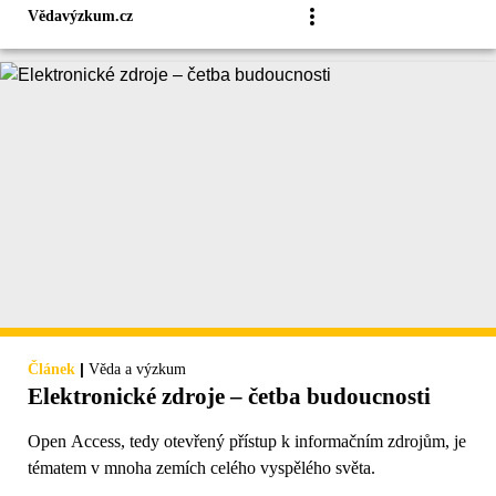
Vědavýzkum.cz
|
Článek
Věda a výzkum
Elektronické zdroje – četba budoucnosti
Open Access, tedy otevřený přístup k informačním zdrojům, je
tématem v mnoha zemích celého vyspělého světa.