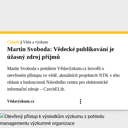
|
Článek
Věda a výzkum
Martin Svoboda: Vědecké publikování je
úžasný zdroj příjmů
Martin Svoboda s portálem Vědavýzkum.cz hovořil o
otevřeném přístupu ve vědě, aktuálních projektech NTK v této
oblasti a budoucnosti Národního centra pro elektronické
informační zdroje – CzechELib.
Vědavýzkum.cz