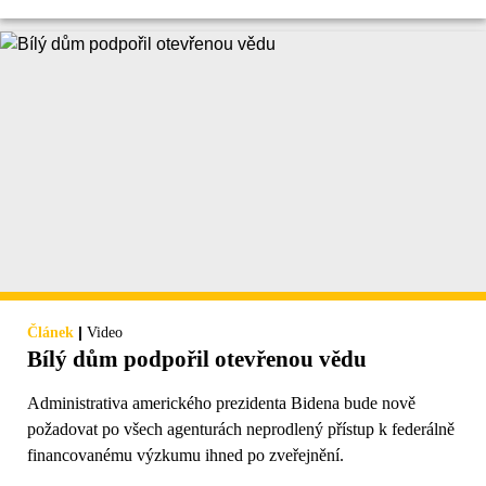
|
Článek
Video
Bílý dům podpořil otevřenou vědu
Administrativa amerického prezidenta Bidena bude nově
požadovat po všech agenturách neprodlený přístup k federálně
financovanému výzkumu ihned po zveřejnění.