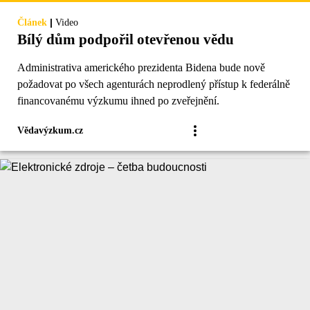
|
Článek
Video
Bílý dům podpořil otevřenou vědu
Administrativa amerického prezidenta Bidena bude nově
požadovat po všech agenturách neprodlený přístup k federálně
financovanému výzkumu ihned po zveřejnění.
Vědavýzkum.cz