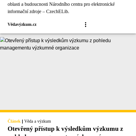
oblasti a budoucnosti Národního centra pro elektronické
informační zdroje – CzechELib.
Vědavýzkum.cz
|
Článek
Věda a výzkum
Otevřený přístup k výsledkům výzkumu z