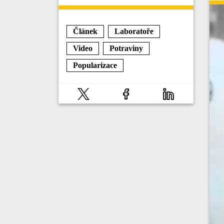
Článek
Laboratoře
Video
Potraviny
Popularizace