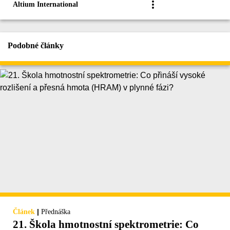
Altium International
Podobné články
|
Článek
Přednáška
21. Škola hmotnostní spektrometrie: Co