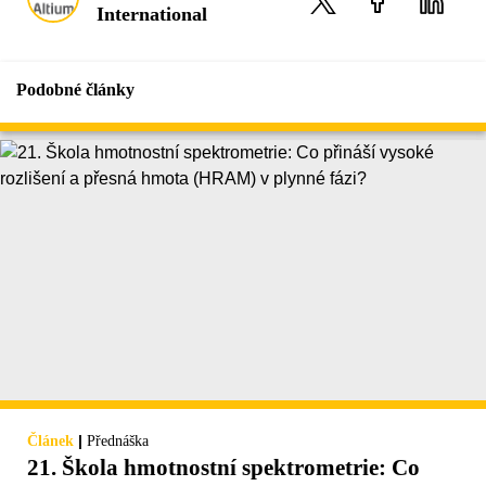
International
Podobné články
|
Článek
Přednáška
21. Škola hmotnostní spektrometrie: Co