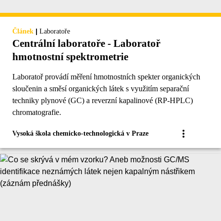
|
Článek
Laboratoře
Centrální laboratoře - Laboratoř
hmotnostní spektrometrie
Laboratoř provádí měření hmotnostních spekter organických
sloučenin a směsí organických látek s využitím separační
techniky plynové (GC) a reverzní kapalinové (RP-HPLC)
chromatografie.
Vysoká škola chemicko-technologická v Praze