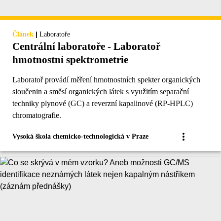
|
Článek
Laboratoře
Centrální laboratoře - Laboratoř
hmotnostní spektrometrie
Laboratoř provádí měření hmotnostních spekter organických
sloučenin a směsí organických látek s využitím separační
techniky plynové (GC) a reverzní kapalinové (RP-HPLC)
chromatografie.
Vysoká škola chemicko-technologická v Praze