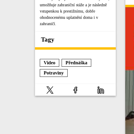
umožňuje zahraniční stáže a je následně
vstupenkou k prestižnímu, dobře
ohodnocenému uplatnění doma i v
zahraničí.
Tagy
Video
Přednáška
Potraviny