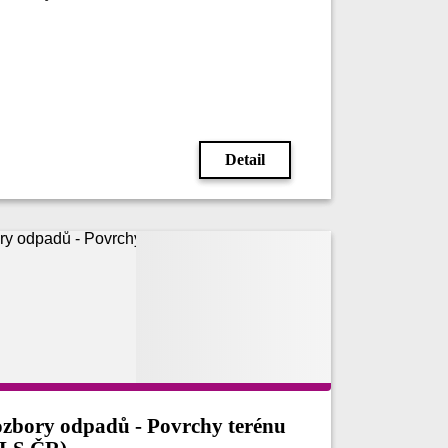
Detail
zbory odpadů - Povrchy terénu