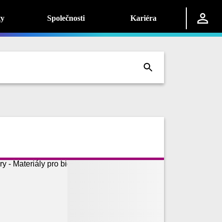
ty
Společnosti
Kariéra