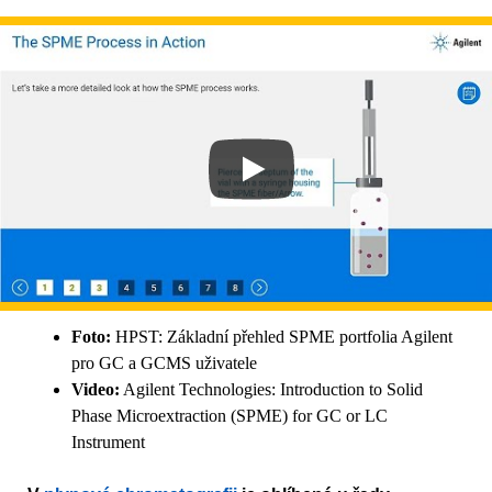
Foto:
HPST: Základní přehled SPME portfolia Agilent
pro GC a GCMS uživatele
Video:
Agilent Technologies: Introduction to Solid
Phase Microextraction (SPME) for GC or LC
Instrument