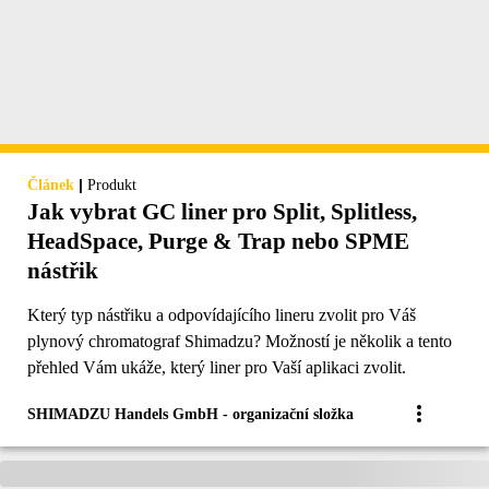
|
Článek
Produkt
Jak vybrat GC liner pro Split, Splitless,
HeadSpace, Purge & Trap nebo SPME
nástřik
Který typ nástřiku a odpovídajícího lineru zvolit pro Váš
plynový chromatograf Shimadzu? Možností je několik a tento
přehled Vám ukáže, který liner pro Vaší aplikaci zvolit.
SHIMADZU Handels GmbH - organizační složka