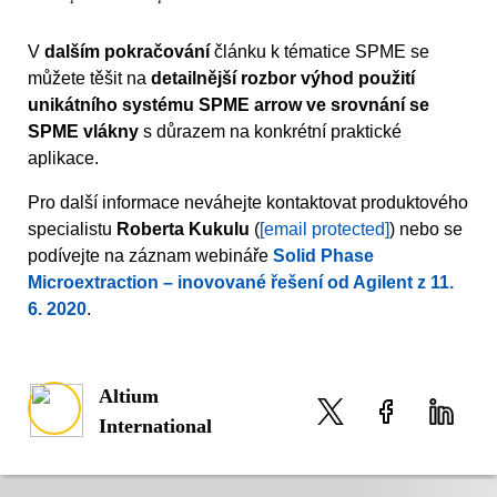
V
dalším pokračování
článku k tématice SPME se
můžete těšit na
detailnější rozbor výhod použití
unikátního systému SPME arrow ve srovnání se
SPME vlákny
s důrazem na konkrétní praktické
aplikace.
Pro další informace neváhejte kontaktovat produktového
specialistu
Roberta Kukulu
(
[email protected]
) nebo se
podívejte na záznam webináře
Solid Phase
Microextraction – inovované řešení od Agilent z 11.
6. 2020
.
Altium
International