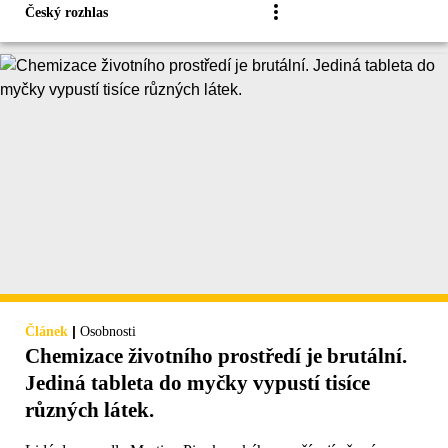
Český rozhlas
|
Článek
Osobnosti
Chemizace životního prostředí je brutální.
Jediná tableta do myčky vypustí tisíce
různých látek.