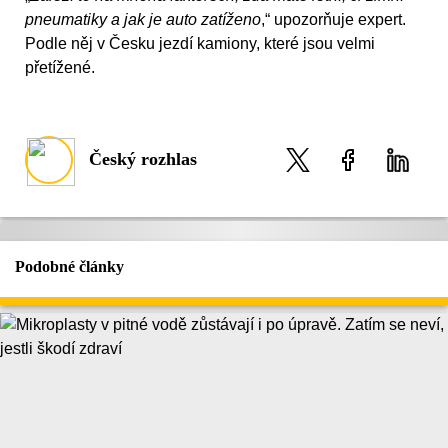
pneumatiky a jak je auto zatíženo
,“ upozorňuje expert.
Podle něj v Česku jezdí kamiony, které jsou velmi
přetížené.
Český rozhlas
Podobné články