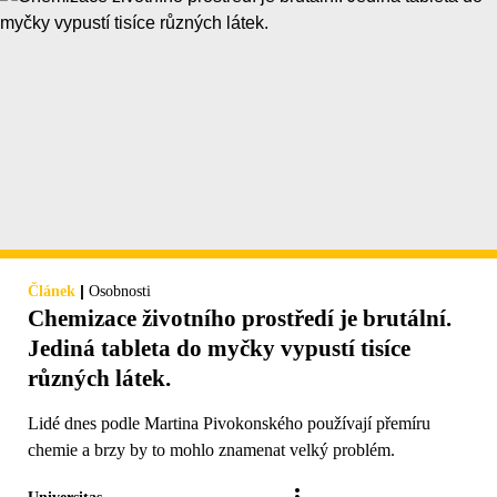
|
Článek
Osobnosti
Chemizace životního prostředí je brutální.
Jediná tableta do myčky vypustí tisíce
různých látek.
Lidé dnes podle Martina Pivokonského používají přemíru
chemie a brzy by to mohlo znamenat velký problém.