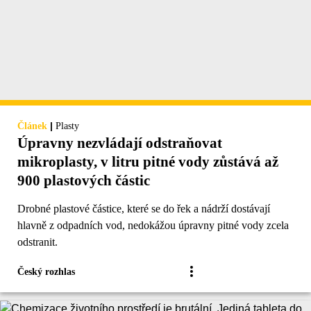
|
Článek
Plasty
Úpravny nezvládají odstraňovat
mikroplasty, v litru pitné vody zůstává až
900 plastových částic
Drobné plastové částice, které se do řek a nádrží dostávají
hlavně z odpadních vod, nedokážou úpravny pitné vody zcela
odstranit.
Český rozhlas