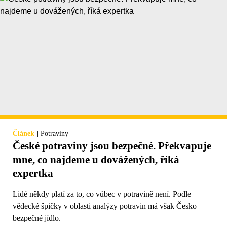
|
Článek
Potraviny
České potraviny jsou bezpečné. Překvapuje
mne, co najdeme u dovážených, říká
expertka
Lidé někdy platí za to, co vůbec v potravině není. Podle
vědecké špičky v oblasti analýzy potravin má však Česko
bezpečné jídlo.