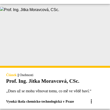
|
Článek
Osobnosti
Prof. Ing. Jitka Moravcová, CSc.
„Dnes už se mohu věnovat tomu, co mě ve vědě baví.“
Vysoká škola chemicko-technologická v Praze