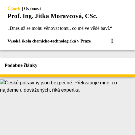
|
Článek
Osobnosti
Prof. Ing. Jitka Moravcová, CSc.
„Dnes už se mohu věnovat tomu, co mě ve vědě baví.“
Vysoká škola chemicko-technologická v Praze
Podobné články