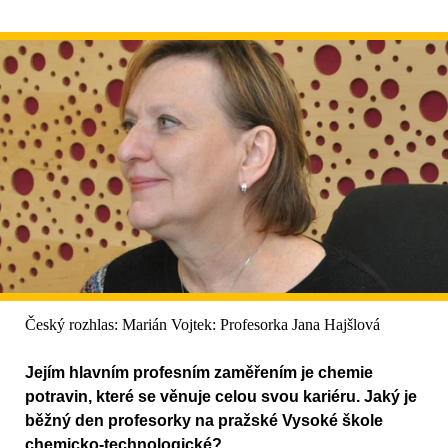
Český rozhlas: Marián Vojtek: Profesorka Jana Hajšlová
Jejím hlavním profesním zaměřením je chemie
potravin, které se věnuje celou svou kariéru. Jaký je
běžný den profesorky na pražské Vysoké škole
chemicko-technologické?