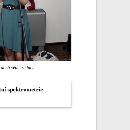
aneb vědci se baví
ní spektrometrie