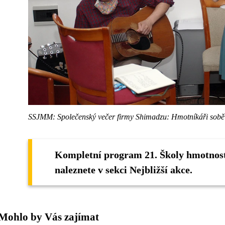
SSJMM: Společenský večer firmy Shimadzu: Hmotníkáři sobě 
Kompletní program 21. Školy hmotnost
naleznete v sekci Nejbližší akce.
Mohlo by Vás zajímat