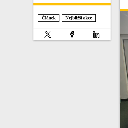
Článek
Nejbližší akce