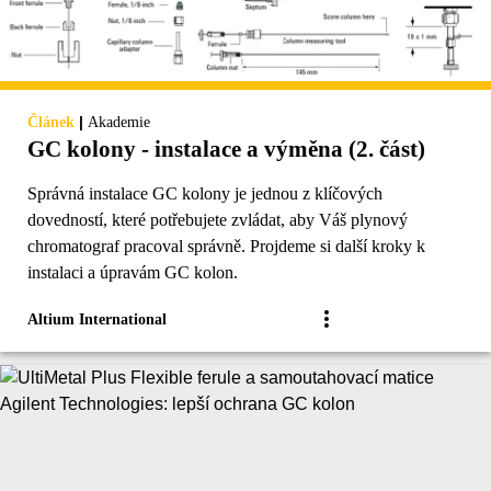
|
Článek
Akademie
GC kolony - instalace a výměna (2. část)
Správná instalace GC kolony je jednou z klíčových
dovedností, které potřebujete zvládat, aby Váš plynový
chromatograf pracoval správně. Projdeme si další kroky k
instalaci a úpravám GC kolon.
Altium International