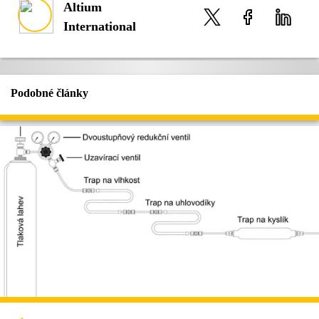
Altium
International
Podobné články