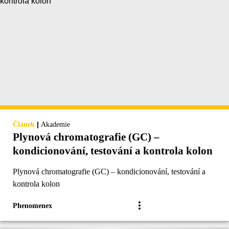
|
Článek
Akademie
Plynová chromatografie (GC) –
kondicionování, testování a kontrola kolon
Plynová chromatografie (GC) – kondicionování, testování a
kontrola kolon
Phenomenex