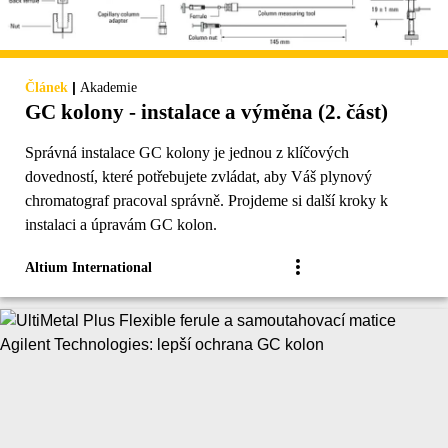
|
Článek
Akademie
GC kolony - instalace a výměna (2. část)
Správná instalace GC kolony je jednou z klíčových
dovedností, které potřebujete zvládat, aby Váš plynový
chromatograf pracoval správně. Projdeme si další kroky k
instalaci a úpravám GC kolon.
Altium International