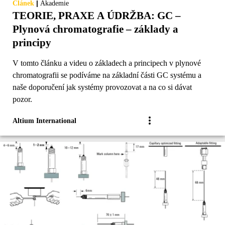
|
Článek
Akademie
TEORIE, PRAXE A ÚDRŽBA: GC –
Plynová chromatografie – základy a
principy
V tomto článku a videu o základech a principech v plynové
chromatografii se podíváme na základní části GC systému a
naše doporučení jak systémy provozovat a na co si dávat
pozor.
Altium International