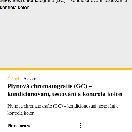
|
Článek
Akademie
Plynová chromatografie (GC) –
kondicionování, testování a kontrola kolon
Plynová chromatografie (GC) – kondicionování, testování a
kontrola kolon
Phenomenex