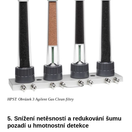
HPST: Obrázek 3 Agilent Gas Clean filtry
5. Snížení netěsností a redukování šumu
pozadí u hmotnostní detekce