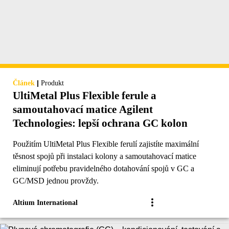
|
Článek
Produkt
UltiMetal Plus Flexible ferule a
samoutahovací matice Agilent
Technologies: lepší ochrana GC kolon
Použitím UltiMetal Plus Flexible ferulí zajistíte maximální
těsnost spojů při instalaci kolony a samoutahovací matice
eliminují potřebu pravidelného dotahování spojů v GC a
GC/MSD jednou provždy.
Altium International