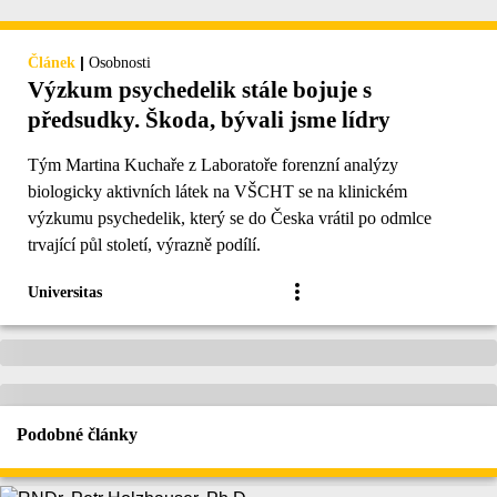
|
Článek
Osobnosti
Výzkum psychedelik stále bojuje s
předsudky. Škoda, bývali jsme lídry
Tým Martina Kuchaře z Laboratoře forenzní analýzy
biologicky aktivních látek na VŠCHT se na klinickém
výzkumu psychedelik, který se do Česka vrátil po odmlce
trvající půl století, výrazně podílí.
Universitas
Podobné články