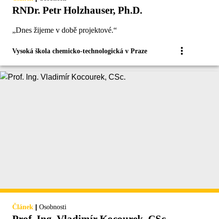
RNDr. Petr Holzhauser, Ph.D.
„Dnes žijeme v době projektové.“
Vysoká škola chemicko-technologická v Praze
|
Článek
Osobnosti
Prof. Ing. Vladimír Kocourek, CSc.