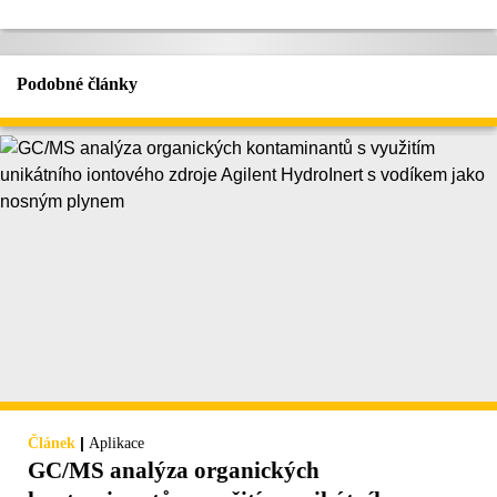
Podobné články
|
Článek
Aplikace
GC/MS analýza organických