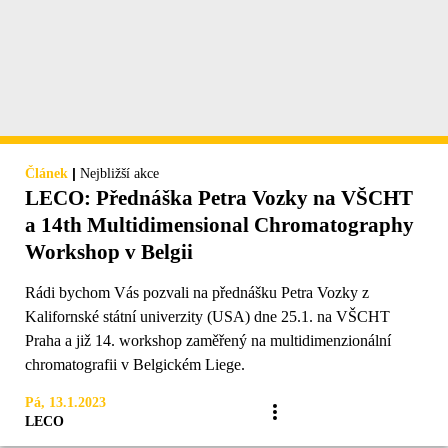
|
Článek
Nejbližší akce
LECO: Přednáška Petra Vozky na VŠCHT
a 14th Multidimensional Chromatography
Workshop v Belgii
Rádi bychom Vás pozvali na přednášku Petra Vozky z
Kalifornské státní univerzity (USA) dne 25.1. na VŠCHT
Praha a již 14. workshop zaměřený na multidimenzionální
chromatografii v Belgickém Liege.
Pá, 13.1.2023
LECO